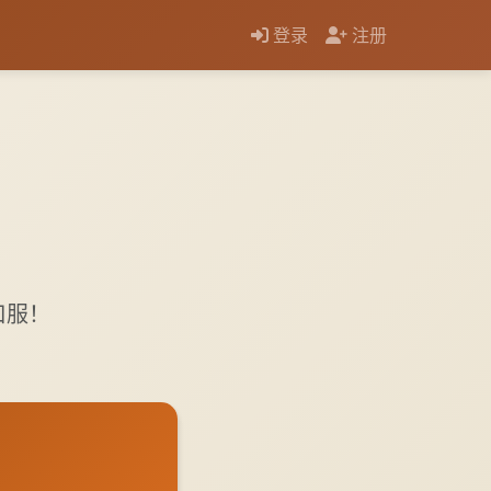
登录
注册
口服！