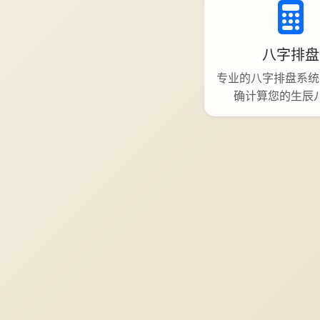
八字排盘
专业的八字排盘系统
确计算您的生辰