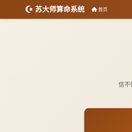
苏大师算命系统
首页
信不