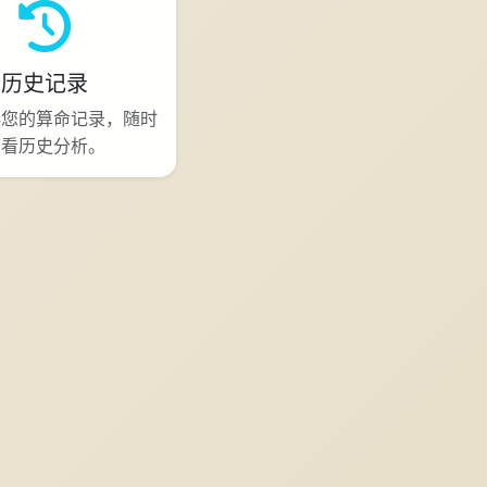
历史记录
存您的算命记录，随时
查看历史分析。