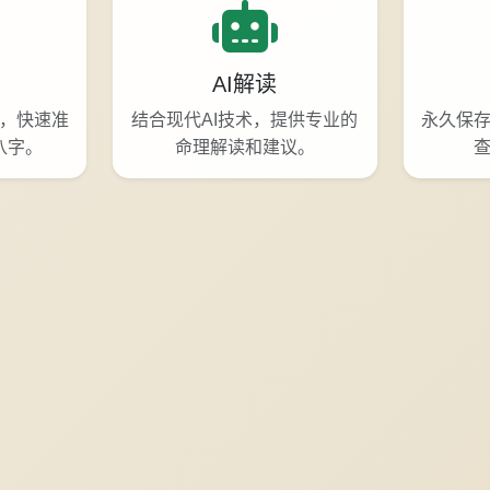
AI解读
，快速准
结合现代AI技术，提供专业的
永久保
八字。
命理解读和建议。